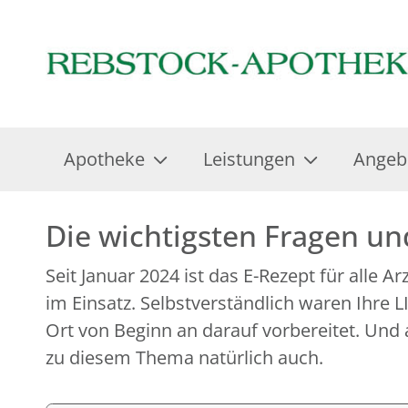
Apotheke
Leistungen
Angeb
Die wichtigsten Fragen u
Seit Januar 2024 ist das E-Rezept für alle A
im Einsatz. Selbstverständlich waren Ihre
Ort von Beginn an darauf vorbereitet. Und 
zu diesem Thema natürlich auch.