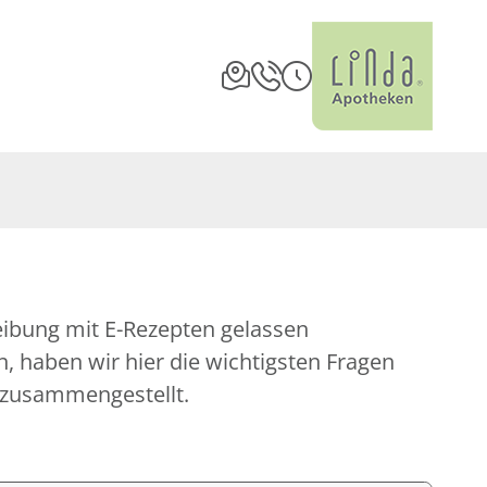
eibung mit E-Rezepten gelassen
 haben wir hier die wichtigsten Fragen
 zusammengestellt.