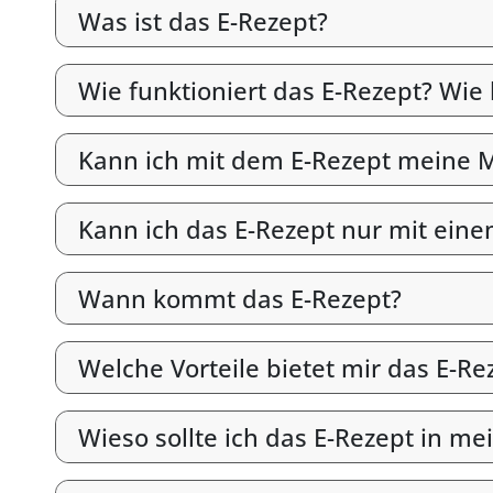
Was ist das E-Rezept?
Wie funktioniert das E-Rezept? Wie
Kann ich mit dem E-Rezept meine M
Kann ich das E-Rezept nur mit ein
Wann kommt das E-Rezept?
Welche Vorteile bietet mir das E-Re
Wieso sollte ich das E-Rezept in me