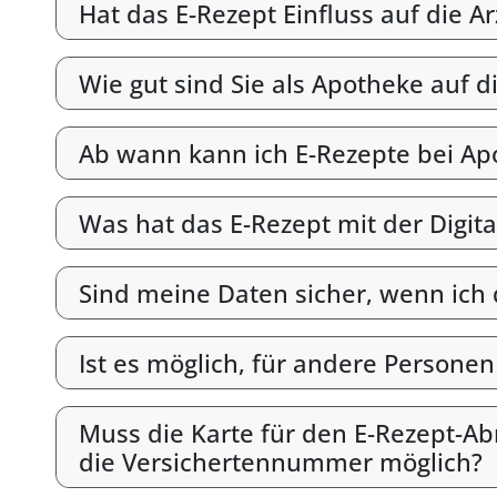
Hat das E-Rezept Einfluss auf die A
Wie gut sind Sie als Apotheke auf d
Ab wann kann ich E-Rezepte bei Ap
Was hat das E-Rezept mit der Digit
Sind meine Daten sicher, wenn ich
Ist es möglich, für andere Persone
Muss die Karte für den E-Rezept-Abr
die Versichertennummer möglich?