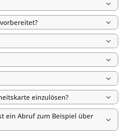
vorbereitet?
heitskarte einzulösen?
st ein Abruf zum Beispiel über