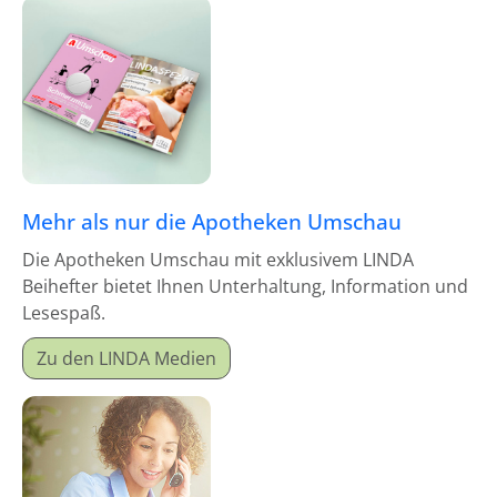
Mehr als nur die Apotheken Umschau
Die Apotheken Umschau mit exklusivem LINDA
Beihefter bietet Ihnen Unterhaltung, Information und
Lesespaß.
Zu den LINDA Medien