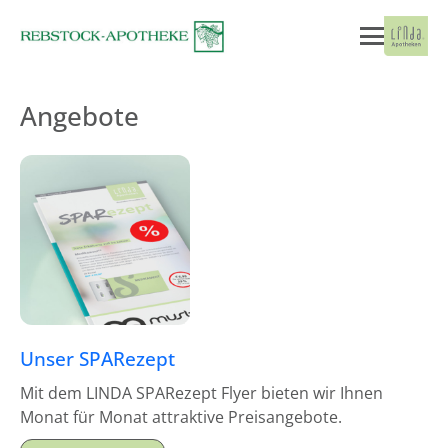
Angebote
Unser SPARezept
Mit dem LINDA SPARezept Flyer bieten wir Ihnen
Monat für Monat attraktive Preisangebote.