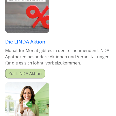
Die LINDA Aktion
Monat für Monat gibt es in den teilnehmenden LINDA
Apotheken besondere Aktionen und Veranstaltungen,
für die es sich lohnt, vorbeizukommen.
Zur LINDA Aktion