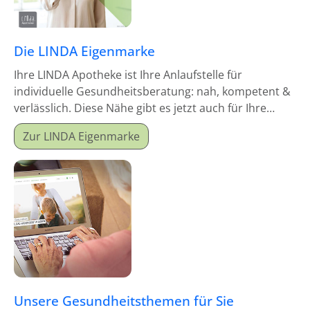
Die LINDA Eigenmarke
Ihre LINDA Apotheke ist Ihre Anlaufstelle für
individuelle Gesundheitsberatung: nah, kompetent &
verlässlich. Diese Nähe gibt es jetzt auch für Ihre
Hausapotheke!
Zur LINDA Eigenmarke
Unsere Gesundheitsthemen für Sie