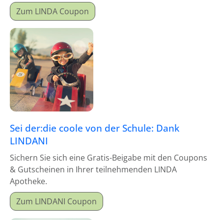
Zum LINDA Coupon
Sei der:die coole von der Schule: Dank
LINDANI
Sichern Sie sich eine Gratis-Beigabe mit den Coupons
& Gutscheinen in Ihrer teilnehmenden LINDA
Apotheke.
Zum LINDANI Coupon