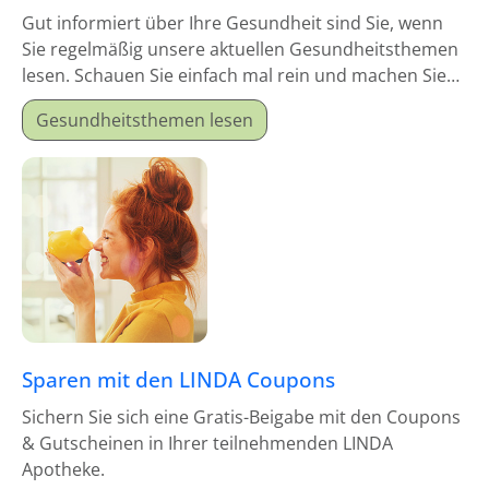
Gut informiert über Ihre Gesundheit sind Sie, wenn
Sie regelmäßig unsere aktuellen Gesundheitsthemen
lesen. Schauen Sie einfach mal rein und machen Sie
sich schlau!
Gesundheitsthemen lesen
Sparen mit den LINDA Coupons
Sichern Sie sich eine Gratis-Beigabe mit den Coupons
& Gutscheinen in Ihrer teilnehmenden LINDA
Apotheke.