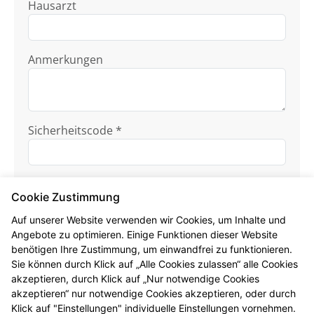
Hausarzt
Anmerkungen
Sicherheitscode *
Cookie Zustimmung
Auf unserer Website verwenden wir Cookies, um Inhalte und
Angebote zu optimieren. Einige Funktionen dieser Website
benötigen Ihre Zustimmung, um einwandfrei zu funktionieren.
Ich habe die
Datenschutzhinweise
zur
Sie können durch Klick auf „Alle Cookies zulassen“ alle Cookies
Kenntnis genommen.
akzeptieren, durch Klick auf „Nur notwendige Cookies
akzeptieren“ nur notwendige Cookies akzeptieren, oder durch
Formular jetzt absenden
Klick auf "Einstellungen" individuelle Einstellungen vornehmen.