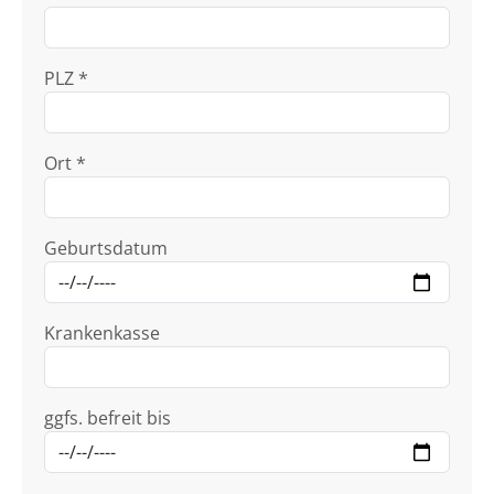
PLZ *
Ort *
Geburtsdatum
Krankenkasse
ggfs. befreit bis