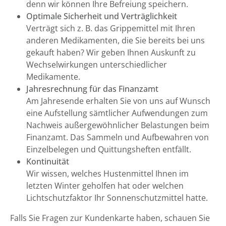
denn wir können Ihre Befreiung speichern.
Optimale Sicherheit und Verträglichkeit
Verträgt sich z. B. das Grippemittel mit Ihren
anderen Medikamenten, die Sie bereits bei uns
gekauft haben? Wir geben Ihnen Auskunft zu
Wechselwirkungen unterschiedlicher
Medikamente.
Jahresrechnung für das Finanzamt
Am Jahresende erhalten Sie von uns auf Wunsch
eine Aufstellung sämtlicher Aufwendungen zum
Nachweis außergewöhnlicher Belastungen beim
Finanzamt. Das Sammeln und Aufbewahren von
Einzelbelegen und Quittungsheften entfällt.
Kontinuität
Wir wissen, welches Hustenmittel Ihnen im
letzten Winter geholfen hat oder welchen
Lichtschutzfaktor Ihr Sonnenschutzmittel hatte.
Falls Sie Fragen zur Kundenkarte haben, schauen Sie