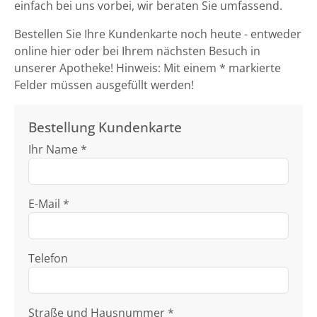
einfach bei uns vorbei, wir beraten Sie umfassend.
Bestellen Sie Ihre Kundenkarte noch heute - entweder
online hier oder bei Ihrem nächsten Besuch in
unserer Apotheke! Hinweis: Mit einem * markierte
Felder müssen ausgefüllt werden!
Bestellung Kundenkarte
Ihr Name *
E-Mail *
Telefon
Straße und Hausnummer *