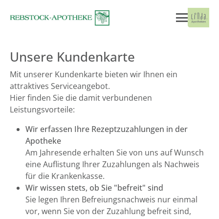
Unsere Kundenkarte
Mit unserer Kundenkarte bieten wir Ihnen ein
attraktives Serviceangebot.
Hier finden Sie die damit verbundenen
Leistungsvorteile:
Wir erfassen Ihre Rezeptzuzahlungen in der
Apotheke
Am Jahresende erhalten Sie von uns auf Wunsch
eine Auflistung Ihrer Zuzahlungen als Nachweis
für die Krankenkasse.
Wir wissen stets, ob Sie "befreit" sind
Sie legen Ihren Befreiungsnachweis nur einmal
vor, wenn Sie von der Zuzahlung befreit sind,