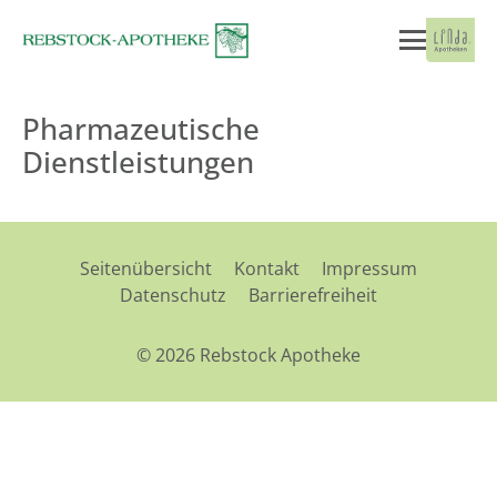
Pharmazeutische
Dienstleistungen
Seitenübersicht
Kontakt
Impressum
Datenschutz
Barrierefreiheit
© 2026 Rebstock Apotheke