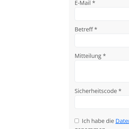
E-Mail *
Betreff *
Mitteilung *
Sicherheitscode *
Ich habe die
Date