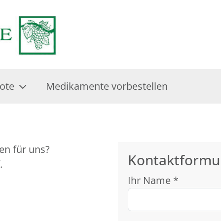
ote
Medikamente vorbestellen
en für uns?
Kontaktformu
.
Ihr Name *