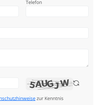
Telefon
nschutzhinweise
zur Kenntnis